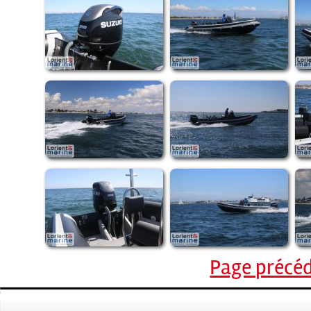
Page précé