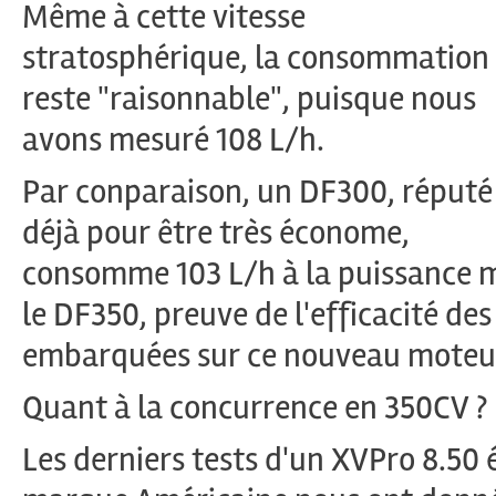
Même à cette vitesse
stratosphérique, la consommation
reste "raisonnable", puisque nous
avons mesuré 108 L/h.
Par conparaison, un DF300, réputé
déjà pour être très économe,
consomme 103 L/h à la puissance m
le DF350, preuve de l'efficacité de
embarquées sur ce nouveau moteu
Quant à la concurrence en 350CV ?
Les derniers tests d'un XVPro 8.50