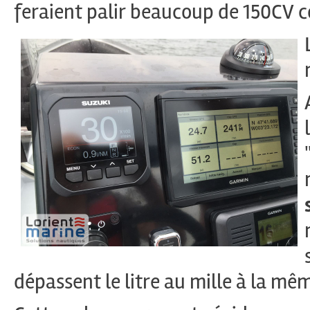
feraient palir beaucoup de 150CV c
dépassent le litre au mille à la mêm