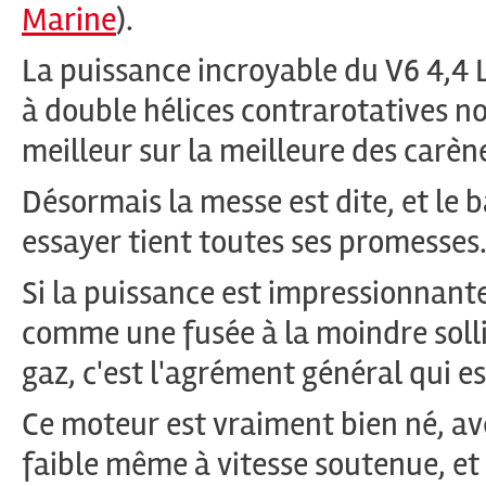
Marine
).
La puissance incroyable du V6 4,4 
à double hélices contrarotatives no
meilleur sur la meilleure des carène
Désormais la messe est dite, et le
essayer tient toutes ses promesses
Si la puissance est impressionnante
comme une fusée à la moindre soll
gaz, c'est l'agrément général qui es
Ce moteur est vraiment bien né, av
faible même à vitesse soutenue, e