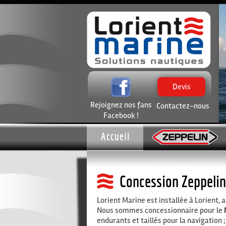
Devis
Rejoignez nos fans
Contactez-nous
Facebook !
Accueil
Concession Zeppelin
Lorient Marine est installée à Lorient,
Nous sommes concessionnaire pour le
endurants et taillés pour la navigation