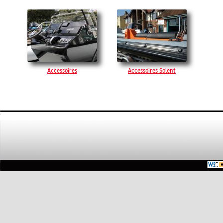
Accessoires
Accessoires Solent